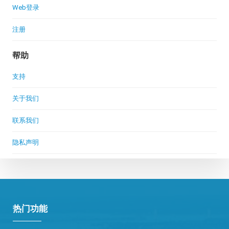
Web登录
注册
帮助
支持
关于我们
联系我们
隐私声明
热门功能