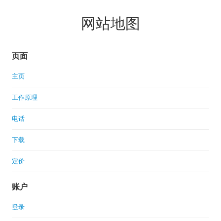
网站地图
页面
主页
工作原理
电话
下载
定价
账户
登录