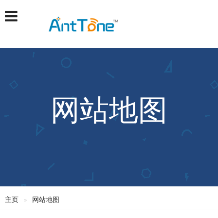
网站地图
主页
网站地图