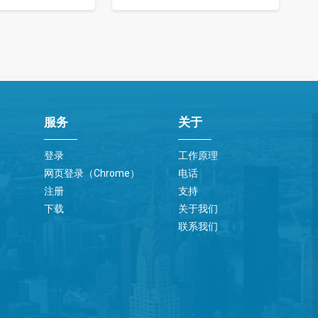
服务
关于
登录
工作原理
网页登录（Chrome）
电话
注册
支持
下载
关于我们
联系我们