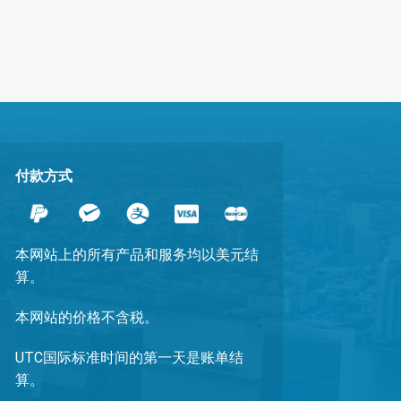
付款方式
本网站上的所有产品和服务均以美元结
算。
本网站的价格不含税。
UTC国际标准时间的第一天是账单结
算。