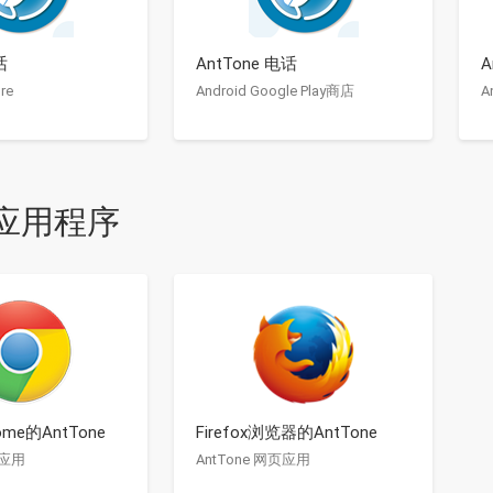
话
AntTone 电话
A
re
Android Google Play商店
A
应用程序
rome的AntTone
Firefox浏览器的AntTone
页应用
AntTone 网页应用