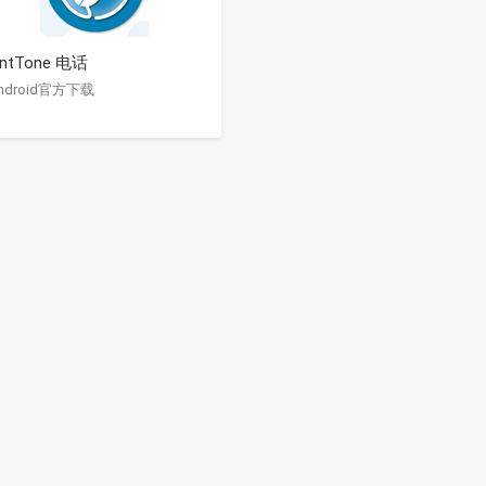
ntTone 电话
ndroid官方下载