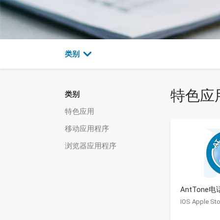
类别
特色应
类别
特色应用
移动应用程序
浏览器应用程序
AntTone电
IOS Apple Sto