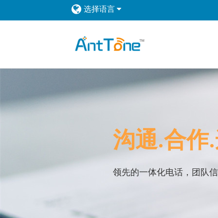
选择语言
沟通.合作.
领先的一体化电话，团队信